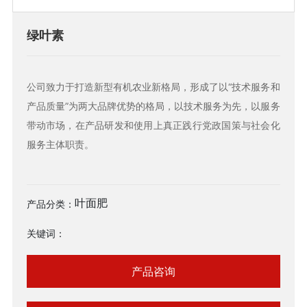
绿叶素
公司致力于打造新型有机农业新格局，形成了以“技术服务和
产品质量”为两大品牌优势的格局，以技术服务为先，以服务
带动市场，在产品研发和使用上真正践行党政国策与社会化
服务主体职责。
叶面肥
产品分类：
关键词：
产品咨询