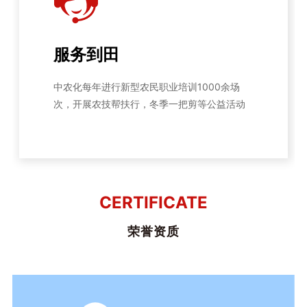
服务到田
中农化每年进行新型农民职业培训1000余场
次，开展农技帮扶行，冬季一把剪等公益活动
CERTIFICATE
荣誉资质