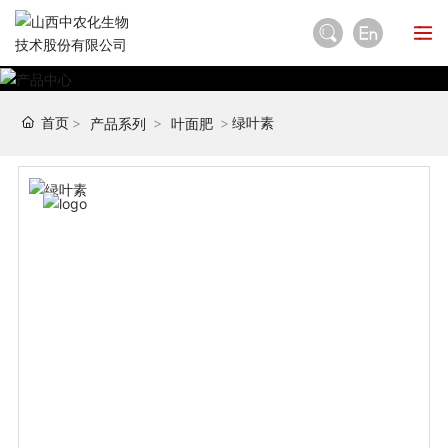
首页
绿叶素
产品系列
叶面肥