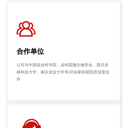
合作单位
公司与中国农业科学院，农科院微生物学会，西北农
林科技大学，南京农业大学等20余家科研院所深度合
作