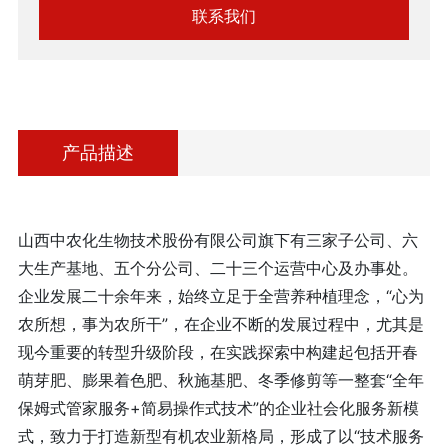
联系我们
产品描述
山西中农化生物技术股份有限公司旗下有三家子公司、六
大生产基地、五个分公司、二十三个运营中心及办事处。
企业发展二十余年来，始终立足于全营养种植理念，“心为
农所想，事为农所干”，在企业不断的发展过程中，尤其是
现今重要的转型升级阶段，在实践探索中构建起包括开春
萌芽肥、膨果着色肥、秋施基肥、冬季修剪等一整套“全年
保姆式管家服务+简易操作式技术”的企业社会化服务新模
式，致力于打造新型有机农业新格局，形成了以“技术服务