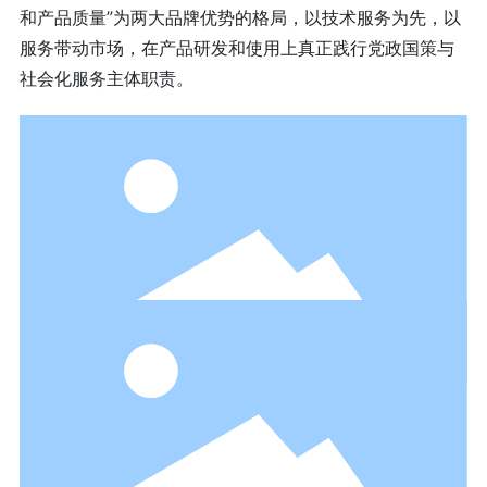
和产品质量”为两大品牌优势的格局，以技术服务为先，以
服务带动市场，在产品研发和使用上真正践行党政国策与
社会化服务主体职责。