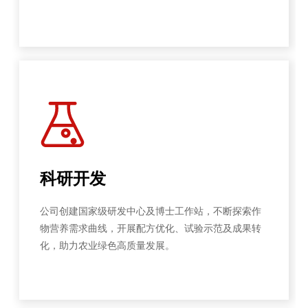
科研开发
公司创建国家级研发中心及博士工作站，不断探索作
物营养需求曲线，开展配方优化、试验示范及成果转
化，助力农业绿色高质量发展。