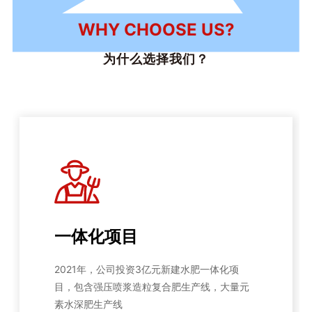
WHY CHOOSE US?
为什么选择我们？
一体化项目
2021年，公司投资3亿元新建水肥一体化项
目，包含强压喷浆造粒复合肥生产线，大量元
素水深肥生产线